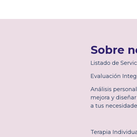
Sobre n
Listado de Servic
Evaluación Integ
Análisis personal
mejora y diseñar
a tus necesidade
Terapia Individu