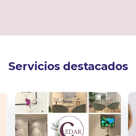
Servicios destacados