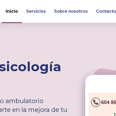
Inicio
Servicios
Sobre nosotros
Contact
sicología
o ambulatorio
rte en la mejora de tu