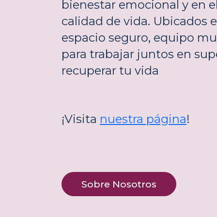
bienestar emocional y en el
calidad de vida. Ubicados 
espacio seguro, equipo mul
para trabajar juntos en sup
recuperar tu vida
¡Visita
nuestra página
!
Sobre Nosotros